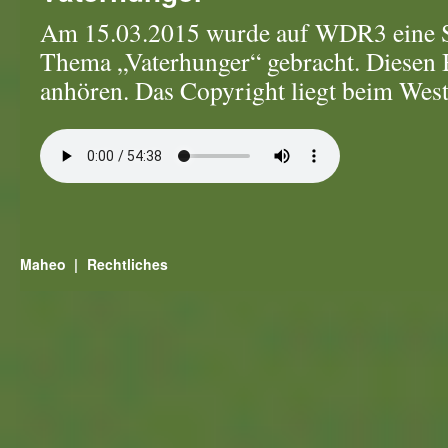
Am 15.03.2015 wurde auf WDR3 eine 
Thema „Vaterhunger“ gebracht. Diesen B
anhören. Das Copyright liegt beim Wes
Maheo
Rechtliches