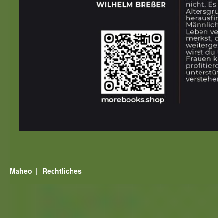
Maheo
Rechtliches