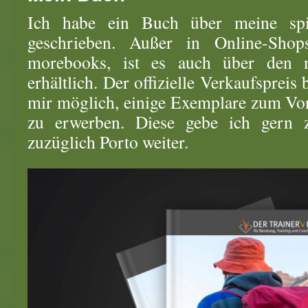
Ich habe ein Buch über meine spir
geschrieben. Außer in Online-Shops
morebooks, ist es auch über den 
erhältlich. Der offizielle Verkaufspreis
mir möglich, einige Exemplare zum Vo
zu erwerben. Diese gebe ich gern z
zuzüglich Porto weiter.