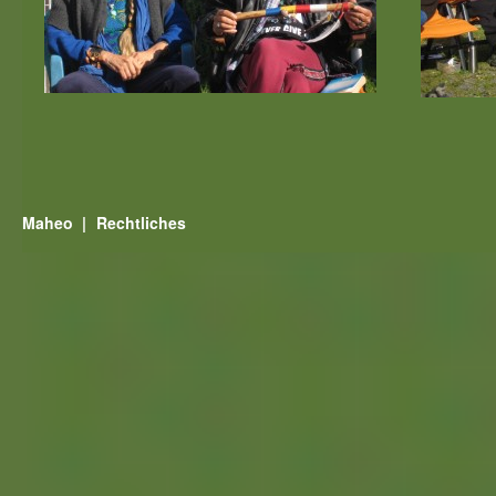
Maheo
Rechtliches