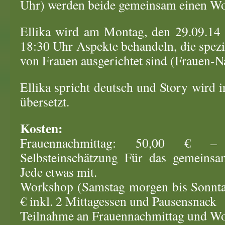
Uhr) werden beide gemeinsam einen Wo
Ellika wird am Montag, den 29.09.14 
18:30 Uhr Aspekte behandeln, die spezi
von Frauen ausgerichtet sind (Frauen-N
Ellika spricht deutsch und Story wird 
übersetzt.
Kosten:
Frauennachmittag: 50,00 € 
Selbsteinschätzung Für das gemeinsam
Jede etwas mit.
Workshop (Samstag morgen bis Sonnta
€ inkl. 2 Mittagessen und Pausensnack
Teilnahme an Frauennachmittag und Wo