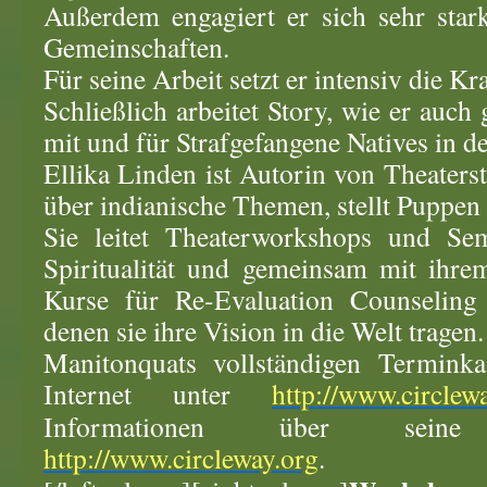
Außerdem engagiert er sich sehr star
Gemeinschaften.
Für seine Arbeit setzt er intensiv die Kra
Schließlich arbeitet Story, wie er auch 
mit und für Strafgefangene Natives in 
Ellika Linden ist Autorin von Theaters
über indianische Themen, stellt Puppen
Sie leitet Theaterworkshops und Sem
Spiritualität und gemeinsam mit ihr
Kurse für Re-Evaluation Counselin
denen sie ihre Vision in die Welt tragen.
Manitonquats vollständigen Terminka
Internet unter
http://www.circlew
Informationen über sein
http://www.circleway.org
.