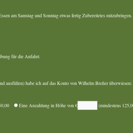
 Essen am Samstag und Sonntag etwas fertig Zubereitetes mitzubringen.
bung für die Anfahrt.
nd ausfüllen) habe ich auf das Konto von Wilhelm Breßer überwiesen:
50,00
Eine Anzahlung in Höhe von €
(mindestens 125,0