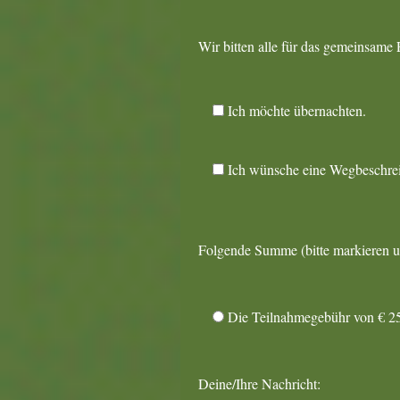
Wir bitten alle für das gemeinsame
Ich möchte übernachten.
Ich wünsche eine Wegbeschrei
Folgende Summe (bitte markieren u
Die Teilnahmegebühr von € 2
Deine/Ihre Nachricht: