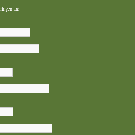
ringen an: