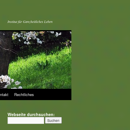
Institut für Ganzheitliches Leben
ntakt
Rechtliches
Webseite durchsuchen: