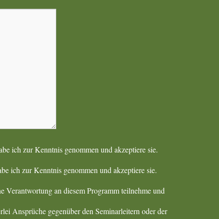
e ich zur Kenntnis genommen und akzeptiere sie.
be ich zur Kenntnis genommen und akzeptiere sie.
eigene Verantwortung an diesem Programm teilnehme und
i Ansprüche gegenüber den Seminarleitern oder der