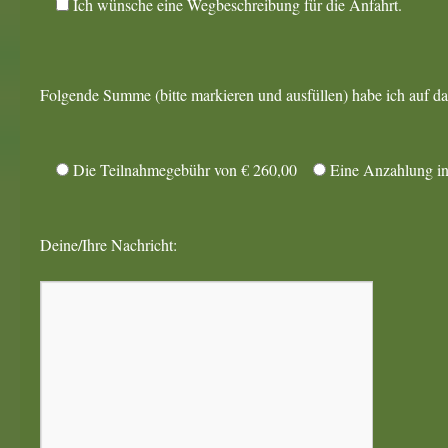
Ich wünsche eine Wegbeschreibung für die Anfahrt.
Folgende Summe (bitte markieren und ausfüllen) habe ich auf 
Die Teilnahmegebühr von € 260,00
Eine Anzahlung i
Deine/Ihre Nachricht: