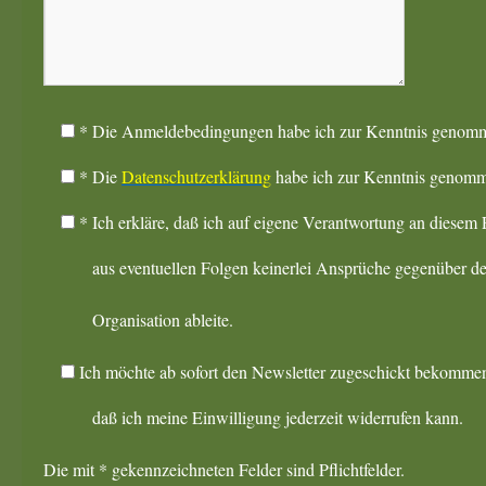
*
Die Anmeldebedingungen habe ich zur Kenntnis genomme
*
Die
Datenschutzerklärung
habe ich zur Kenntnis genomme
*
Ich erkläre, daß ich auf eigene Verantwortung an d
aus eventuellen Folgen keinerlei Ansprüche gegenüber den 
Organisation ableite.
Ich möchte ab sofort den Newsletter zugeschickt bekomme
daß ich meine Einwilligung jederzeit widerrufen kann.
Die mit * gekennzeichneten Felder sind Pflichtfelder.