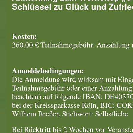
Schlüssel zu Glück und Zufrie
Kosten:
260,00 € Teilnahmegebühr. Anzahlung 
Anmeldebedingungen:
Die Anmeldung wird wirksam mit Eing
Teilnahmegebühr oder einer Anzahlung 
beachten) auf folgende IBAN: DE403
bei der Kreissparkasse Köln, BIC: CO
Wilhem Breßer, Stichwort: Selbstliebe
Bei Rücktritt bis 2 Wochen vor Veranst