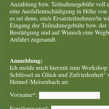
Anzahlung bzw. Teilnahmegebühr voll er
eine Ausfallentschädigung in Höhe von 
es sei denn, ein/e Ersatzteilnehmer/in wi
Eingang der Teilnahmegebühr bzw. der
Bestätigung und auf Wunsch eine Wegbe
Anfahrt zugesandt.
Anmeldung:
Ich melde mich hiermit zum Workshop "
Schlüssel zu Glück und Zufriedenheit" v
Hennef-Meisenbach an:
Vorname*:
Familienname*: