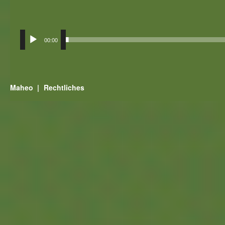
00:00
Maheo
Rechtliches