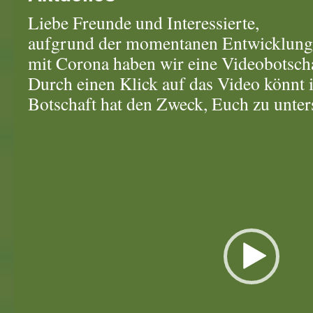
Liebe Freunde und Interessierte,
aufgrund der momentanen Entwicklun
mit Corona haben wir eine Videobotschaf
Durch einen Klick auf das Video könnt i
Botschaft hat den Zweck, Euch zu unter
Video-
Player